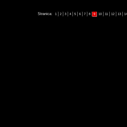
Stranica:
1
2
3
4
5
6
7
8
9
10
11
12
13
1