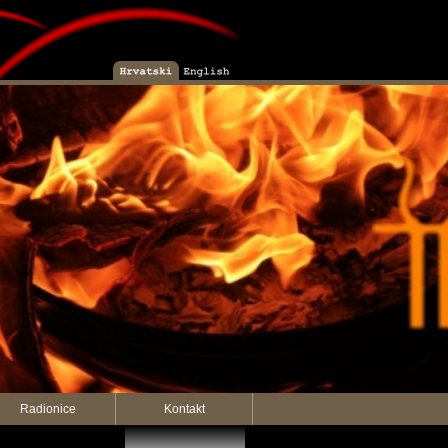
Radionice
Kontakt