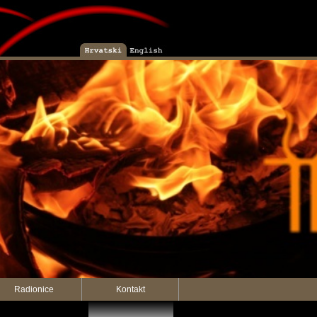
Radionice
Kontakt