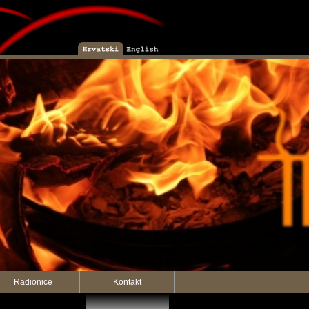
Radionice
Kontakt